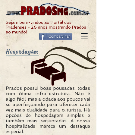
Sejam bem-vindos ao Portal dos
Pradenses - 26 anos mostrando Prados
ao mundo!
Compartilhar
Hospedagem
Prados possui boas pousadas, todas
com ótima infra-estrutura. Não é
algo fácil, mas a cidade aos poucos vai
se aperfeiçoando para oferecer cada
vez mais qualidade para o turista. Há
opções de hospedagem simples e
também mais requintadas. A nossa
hospitalidade merece um destaque
especial.