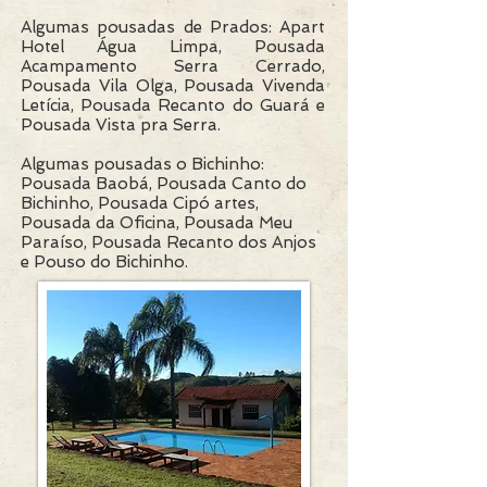
Algumas pousadas de Prados: Apart
Hotel Água Limpa, Pousada
Acampamento Serra Cerrado,
Pousada Vila Olga, Pousada Vivenda
Letícia,
Pousada Recanto do Guará
e
Pousada Vista pra Serra
.
Algumas pousadas o Bichinho:
Pousada Baobá, Pousada Canto do
Bichinho, Pousada Cipó artes,
Pousada da Oficina, Pousada Meu
Paraíso, Pousada Recanto dos Anjos
e Pouso do Bichinho.