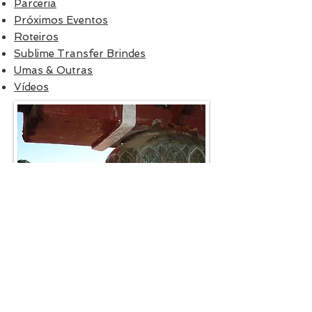
Parceria
Próximos Eventos
Roteiros
Sublime Transfer Brindes
Umas & Outras
Vídeos