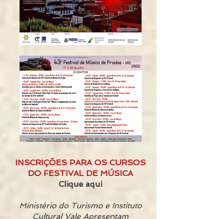
INSCRIÇÕES PARA OS CURSOS
DO FESTIVAL DE MÚSICA
Clique aqui
Ministério do Turismo e Instituto
Cultural Vale Apresentam