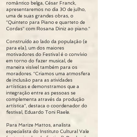
romântico belga, César Franck,
apresentaremos no dia 30 de julho,
uma de suas grandes obras, o
“Quinteto para Piano e quarteto de
Cordas” com Rosana Diniz ao piano.”
Construído ao lado da população (e
para ela), um dos maiores
motivadores do Festival é o convívio
em torno do fazer musical, de
maneira visível também para os
moradores. “Criamos uma atmosfera
de inclusão para as atividades
artísticas e demonstramos que a
integração entre as pessoas se
complementa através da produção
artística”, destaca o coordenador do
festival, Eduardo Toni Raele.
Para Marize Mattos, analista
especialista do Instituto Cultural Vale