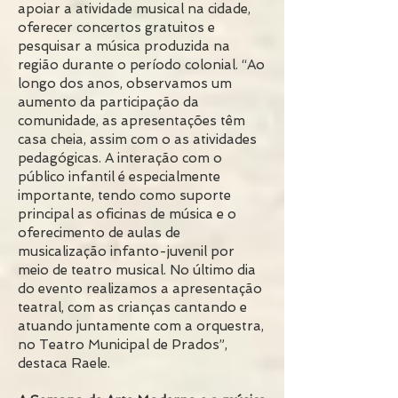
apoiar a atividade musical na cidade,
oferecer concertos gratuitos e
pesquisar a música produzida na
região durante o período colonial. “Ao
longo dos anos, observamos um
aumento da participação da
comunidade, as apresentações têm
casa cheia, assim com o as atividades
pedagógicas. A interação com o
público infantil é especialmente
importante, tendo como suporte
principal as oficinas de música e o
oferecimento de aulas de
musicalização infanto-juvenil por
meio de teatro musical. No último dia
do evento realizamos a apresentação
teatral, com as crianças cantando e
atuando juntamente com a orquestra,
no Teatro Municipal de Prados”,
destaca Raele.