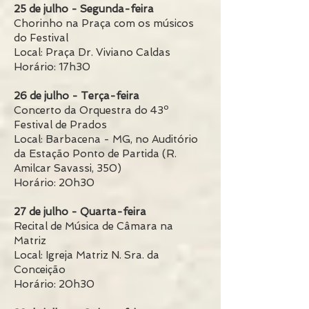
25 de julho - Segunda-feira
Chorinho na Praça com os músicos
do Festival
Local: Praça Dr. Viviano Caldas
Horário: 17h30
26 de julho - Terça-feira
Concerto da Orquestra do 43º
Festival de Prados
Local: Barbacena - MG, no Auditório
da Estação Ponto de Partida (R.
Amilcar Savassi, 350)
Horário: 20h30
27 de julho - Quarta-feira
Recital de Música de Câmara na
Matriz
Local: Igreja Matriz N. Sra. da
Conceição
Horário: 20h30