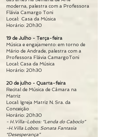
moderna, palestra com a Professora
Flávia Camargo Toni
Local: Casa da Música
Horário: 20h30
19 de Julho - Terça-feira
Música e engajamento: em torno de
Mário de Andrade, palestra com a
Professora Flávia CamargoToni
Local: Casa da Música
Horário: 20h30
20 de julho - Quarta-feira
Recital de Música de Câmara na
Matriz
Local: Igreja Matriz N. Sra. da
Conceição
Horário: 20h30
- H.Villa-Lobos: “Lenda do Caboclo”
-H.Villa Lobos: Sonata Fantasia
“Desesperança”