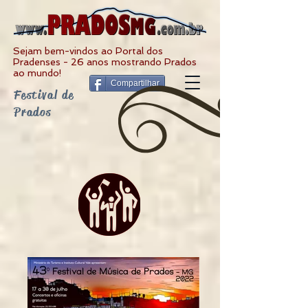
Sejam bem-vindos ao Portal dos
Pradenses - 26 anos mostrando Prados
ao mundo!
Compartilhar
Festival de
Prados