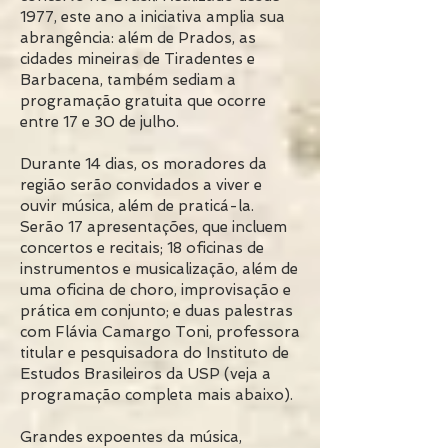
1977, este ano a iniciativa amplia sua
abrangência: além de Prados, as
cidades mineiras de Tiradentes e
Barbacena, também sediam a
programação gratuita que ocorre
entre 17 e 30 de julho.
Durante 14 dias, os moradores da
região serão convidados a viver e
ouvir música, além de praticá-la.
Serão 17 apresentações, que incluem
concertos e recitais; 18 oficinas de
instrumentos e musicalização, além de
uma oficina de choro, improvisação e
prática em conjunto; e duas palestras
com Flávia Camargo Toni, professora
titular e pesquisadora do Instituto de
Estudos Brasileiros da USP (veja a
programação completa mais abaixo).
Grandes expoentes da música,