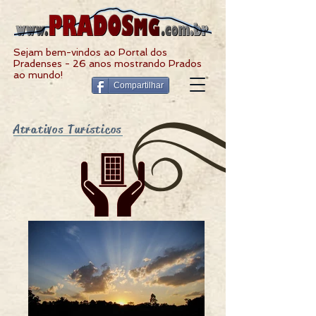
Sejam bem-vindos ao Portal dos
Pradenses - 26 anos mostrando Prados
ao mundo!
Compartilhar
Atrativos Turísticos