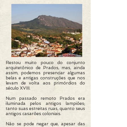
Restou muito pouco do conjunto
arquitetônico de Prados, mas, ainda
assim, podemos presenciar algumas
belas e antigas construções que nos
levam de volta aos primórdios do
século XVIII.
Num passado remoto Prados era
iluminada pelos antigos lampiões;
tanto suas estreitas ruas, quanto seus
antigos casarões coloniais.
Não se pode negar que, apesar das