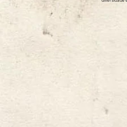
diversidade 